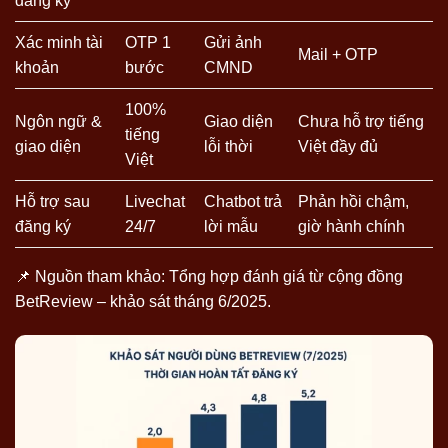
đăng ký
Xác minh tài
OTP 1
Gửi ảnh
Mail + OTP
khoản
bước
CMND
100%
Ngôn ngữ &
Giao diện
Chưa hỗ trợ tiếng
tiếng
giao diện
lỗi thời
Việt đầy đủ
Việt
Hỗ trợ sau
Livechat
Chatbot trả
Phản hồi chậm,
đăng ký
24/7
lời mẫu
giờ hành chính
📌 Nguồn tham khảo: Tổng hợp đánh giá từ cộng đồng
BetReview – khảo sát tháng 6/2025.