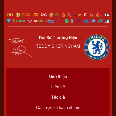
Đại Sứ Thương Hiệu
TEDDY SHERINGHAM
Giới thiệu
Liên hệ
Tác giả
Cá cược có trách nhiệm