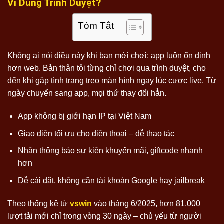
Vì Dùng Trình Duyệt?
Tóm Tắt
Không ai nói điều này khi bạn mới chơi: app luôn ổn định
hơn web. Bản thân tôi từng chỉ chơi qua trình duyệt, cho
đến khi gặp tình trạng treo màn hình ngay lúc cược live. Từ
ngày chuyển sang app, mọi thứ thay đổi hẳn.
App không bị giới hạn IP tại Việt Nam
Giao diện tối ưu cho điện thoại – dễ thao tác
Nhận thông báo sự kiện khuyến mãi, giftcode nhanh
hơn
Dễ cài đặt, không cần tài khoản Google hay jailbreak
Theo thống kê từ
vswin
vào tháng 6/2025, hơn 81,000
lượt tải mới chỉ trong vòng 30 ngày – chủ yếu từ người