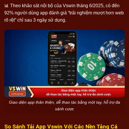
📊 Theo khảo sát nội bộ của Vswin tháng 6/2025, có đến
92% người dùng app đánh giá “trải nghiệm mượt hơn web
rõ rệt” chỉ sau 3 ngày sử dụng.
Giao diện app thân thiện, dễ thao tác bằng một tay, hỗ trợ đa
sảnh cược
So Sánh Tải App Vswin Với Các Nền Tảng Cá