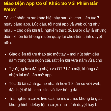
Giao Diện App Có Gì Khác So Với Phiên Bản
Web?
Tôi chỉ nhận ra sự khác biệt này sau khi chơi liên tục 7
ngày bằng app. Lúc đầu, tôi nghĩ app và web cũng như
nhau – cho đến khi trải nghiệm thực tế. Dưới đây là những
điểm khiến tôi không muốn quay lại chơi trên trình duyệt
nữa:
Giao diện tối ưu thao tác một tay – mọi nút bấm đều
nằm trong tầm ngón cái, rất tiện khi vừa nằm vừa chơi.
Tự động lưu đăng nhập và OTP bảo mật, không cần
nhập lại mỗi lần mở app.
Tốc độ tải sảnh game nhanh hơn 1.8 lần so với web,
đặc biệt rõ khi chơi slot và live bóng đá.
Trải nghiệm cược live casino mượt mà, không bị giật
khung hình, delay lệnh cược như trình duyệt hay bị.