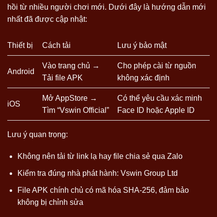
hồi từ nhiều người chơi mới. Dưới đây là hướng dẫn mới
nhất đã được cập nhật:
Thiết bị
Cách tải
Lưu ý bảo mật
Vào trang chủ →
Cho phép cài từ nguồn
Android
Tải file APK
không xác định
Mở AppStore →
Có thể yêu cầu xác minh
iOS
Tìm “Vswin Official”
Face ID hoặc Apple ID
Lưu ý quan trọng:
Không nên tải từ link lạ hay file chia sẻ qua Zalo
Kiểm tra đúng nhà phát hành: Vswin Group Ltd
File APK chính chủ có mã hóa SHA-256, đảm bảo
không bị chỉnh sửa