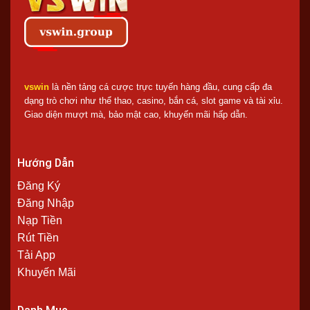
vswin
là nền tảng cá cược trực tuyến hàng đầu, cung cấp đa
dạng trò chơi như thể thao, casino, bắn cá, slot game và tài xỉu.
Giao diện mượt mà, bảo mật cao, khuyến mãi hấp dẫn.
Hướng Dẫn
Đăng Ký
Đăng Nhập
Nạp Tiền
Rút Tiền
Tải App
Khuyến Mãi