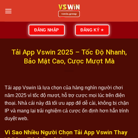
Chuyển
đến
nội
dung
ĐĂNG NHẬP
ĐĂNG KÝ ⭐
Tải App Vswin 2025 – Tốc Độ Nhanh,
Bảo Mật Cao, Cược Mượt Mà
Tải app Vswin là lựa chọn của hàng nghìn người chơi
năm 2025 vì tốc độ mượt, hỗ trợ cược mọi lúc trên điện
thoại. Nhà cái này đã tối ưu app để dễ cài, không bị chặn
IP và mang lại trải nghiệm cá cược ổn định hơn hẳn trình
duyệt web.
Vì Sao Nhiều Người Chọn Tải App Vswin Thay