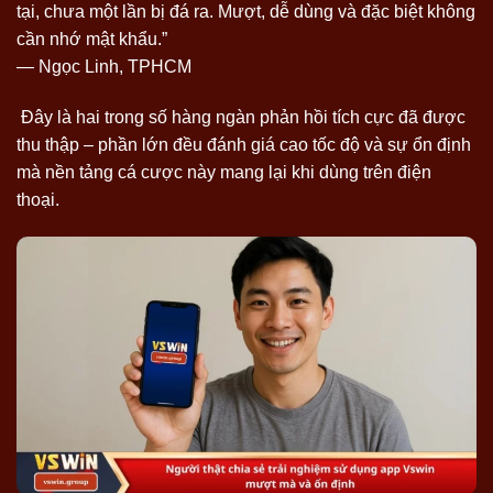
tại, chưa một lần bị đá ra. Mượt, dễ dùng và đặc biệt không
cần nhớ mật khẩu.”
— Ngọc Linh, TPHCM
Đây là hai trong số hàng ngàn phản hồi tích cực đã được
thu thập – phần lớn đều đánh giá cao tốc độ và sự ổn định
mà nền tảng cá cược này mang lại khi dùng trên điện
thoại.