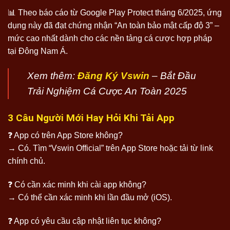
📊 Theo báo cáo từ Google Play Protect tháng 6/2025, ứng
dụng này đã đạt chứng nhận “An toàn bảo mật cấp độ 3” –
mức cao nhất dành cho các nền tảng cá cược hợp pháp
tại Đông Nam Á.
Xem thêm:
Đăng Ký Vswin
– Bắt Đầu
Trải Nghiệm Cá Cược An Toàn 2025
3 Câu Người Mới Hay Hỏi Khi Tải App
❓ App có trên App Store không?
→ Có. Tìm “Vswin Official” trên App Store hoặc tải từ link
chính chủ.
❓ Có cần xác minh khi cài app không?
→ Có thể cần xác minh khi lần đầu mở (iOS).
❓ App có yêu cầu cập nhật liên tục không?