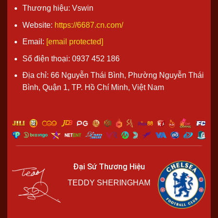
Thương hiệu: Vswin
Website:
https://6687.cn.com/
Email:
[email protected]
Số điện thoại: 0937 452 186
Địa chỉ: 66 Nguyễn Thái Bình, Phường Nguyễn Thái
Bình, Quận 1, TP. Hồ Chí Minh, Việt Nam
Đại Sứ Thương Hiệu
TEDDY SHERINGHAM