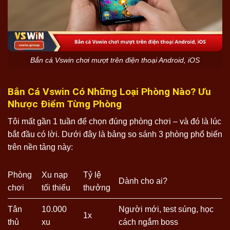
Bắn cá Vswin chơi mượt trên điện thoại Android, iOS
Bắn Cá Vswin Có Những Loại Phòng Nào? Ưu
Nhược Điểm Từng Phòng
Tôi mất gần 1 tuần để chọn đúng phòng chơi – và đó là lúc
bắt đầu có lời. Dưới đây là bảng so sánh 3 phòng phổ biến
trên nền tảng này:
Phòng
Xu nạp
Tỷ lệ
Dành cho ai?
chơi
tối thiểu
thưởng
Tân
10.000
Người mới, test súng, học
1x
thủ
xu
cách ngắm boss