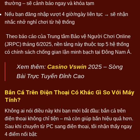
thường – sẽ cảnh báo ngay và khóa tạm
Nếu bạn đăng nhập vượt 4 giờ/ngày liên tục → sẽ nhận
nhắc nhở nghỉ chơi từ hệ thống
Theo báo cáo của Trung tâm Bảo vệ Người Chơi Online
(JRPC) tháng 6/2025, nền tảng này thuộc top 5 hệ thống
có chính sách chống gian lận minh bạch tại Đông Nam Á.
Xem thêm:
Casino Vswin
2025 – Sòng
Bài Trực Tuyến Đỉnh Cao
Bắn Cá Trên Điện Thoại Có Khác Gì So Với Máy
Tính?
Không ai nói điều này khi bạn mới bắt đầu: bắn cá trên
điện thoại không chỉ tiện – mà còn giúp bắn hiệu quả hơn.
Sau khi chuyển từ PC sang điện thoại, tôi nhận thấy ngay
4 điểm nổi bật: