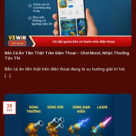
Bắn Cá Ăn Tiền Thật Trên Điện Thoại – Chơi Mượt, Nhận Thưởng
Tức Thì
Bắn cá ăn tiền thật trên điện thoại đang là xu hướng giải trí hái
[...]
16
Th7