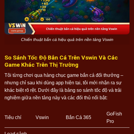
Chiến thuật bắn cá hiệu quả trên nền tảng Vswin
So Sánh Tốc Độ Bắn Cá Trên Vswin Và Các
Game Khác Trên Thị Trường
Tôi từng chơi qua hàng chục game bắn cá đổi thưởng –
nhưng chỉ sau khi dùng app hiện tại, tôi mới nhận ra sự
khác biệt rõ rệt. Dưới đây là bảng so sánh tốc độ và trải
nghiệm giữa nền tảng này và các đối thủ nổi bật:
GoFish
Tiêu chí
Vswin
Bắn Cá 365
Pro
Load sảnh