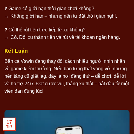
❓ Game có giới hạn thời gian chơi không?
→ Không giới hạn – nhưng nên tự đặt thời gian nghỉ.
❓ Có thể rút tiền trực tiếp từ xu không?
→ Có. Đổi xu thành tiền và rút về tài khoản ngân hàng.
Kết Luận
Bắn cá Vswin đang thay đổi cách nhiều người nhìn nhận
về game kiếm thưởng. Nếu bạn từng thất vọng với những
nền tảng cũ giật lag, đây là nơi đáng thử – dễ chơi, dễ lời
và hỗ trợ 24/7. Đặt cược vui, thắng xu thật – bắt đầu từ một
viên đạn đúng lúc!
17
Th7