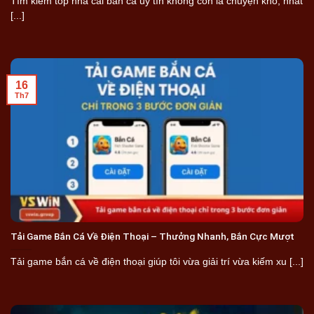
Tìm kiếm top nhà cái bắn cá uy tín không còn là chuyện khó, nhất
[...]
16
Th7
Tải Game Bắn Cá Về Điện Thoại – Thưởng Nhanh, Bắn Cực Mượt
Tải game bắn cá về điện thoại giúp tôi vừa giải trí vừa kiếm xu [...]