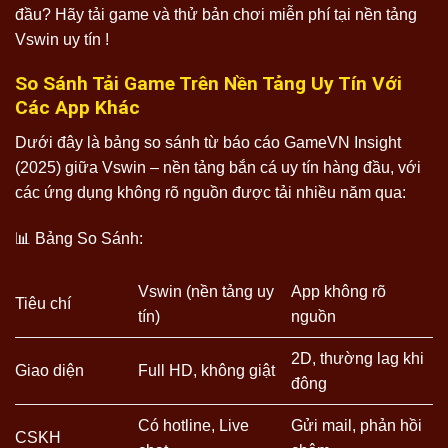
đầu? Hãy tải game và thử bản chơi miễn phí tại nền tảng
Vswin uy tín !
So Sánh Tải Game Trên Nền Tảng Uy Tín Với
Các App Khác
Dưới đây là bảng so sánh từ báo cáo GameVN Insight
(2025) giữa Vswin – nền tảng bắn cá uy tín hàng đầu, với
các ứng dụng không rõ nguồn được tải nhiều năm qua:
📊 Bảng So Sánh:
Vswin (nền tảng uy
App không rõ
Tiêu chí
tín)
nguồn
2D, thường lag khi
Giao diện
Full HD, không giật
đông
Có hotline, Live
Gửi mail, phản hồi
CSKH