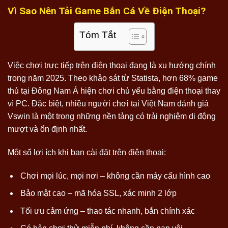
Vì Sao Nên Tải Game Bắn Cá Về Điện Thoại?
Tóm Tắt
Việc chơi trực tiếp trên điện thoại đang là xu hướng chính
trong năm 2025. Theo khảo sát từ Statista, hơn 68% game
thủ tại Đông Nam Á hiện chơi chủ yếu bằng điện thoại thay
vì PC. Đặc biệt, nhiều người chơi tại Việt Nam đánh giá
Vswin là một trong những nền tảng có trải nghiệm di động
mượt và ổn định nhất.
Một số lợi ích khi bạn cài đặt trên điện thoại:
Chơi mọi lúc, mọi nơi – không cần máy cấu hình cao
Bảo mật cao – mã hóa SSL, xác minh 2 lớp
Tối ưu cảm ứng – thao tác nhanh, bắn chính xác