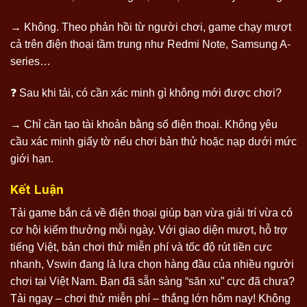
→ Không. Theo phản hồi từ người chơi, game chạy mượt
cả trên điện thoại tầm trung như Redmi Note, Samsung A-
series…
❓ Sau khi tải, có cần xác minh gì không mới được chơi?
→ Chỉ cần tạo tài khoản bằng số điện thoại. Không yêu
cầu xác minh giấy tờ nếu chơi bản thử hoặc nạp dưới mức
giới hạn.
Kết Luận
Tải game bắn cá về điện thoại giúp bạn vừa giải trí vừa có
cơ hội kiếm thưởng mỗi ngày. Với giao diện mượt, hỗ trợ
tiếng Việt, bản chơi thử miễn phí và tốc độ rút tiền cực
nhanh, Vswin đang là lựa chọn hàng đầu của nhiều người
chơi tại Việt Nam. Bạn đã sẵn sàng “săn xu” cực đã chưa?
Tải ngay – chơi thử miễn phí – thắng lớn hôm nay! Không