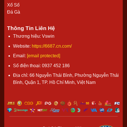
Xổ Số
Đá Gà
Thông Tin Liên Hệ
Thương hiệu: Vswin
Website:
https://6687.cn.com/
Email:
[email protected]
Số điện thoại: 0937 452 186
Địa chỉ: 66 Nguyễn Thái Bình, Phường Nguyễn Thái
Bình, Quận 1, TP. Hồ Chí Minh, Việt Nam