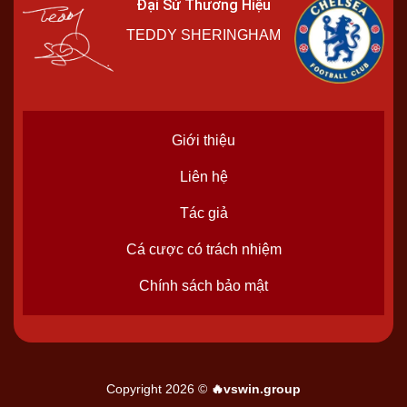
Đại Sứ Thương Hiệu
TEDDY SHERINGHAM
Giới thiệu
Liên hệ
Tác giả
Cá cược có trách nhiệm
Chính sách bảo mật
Copyright 2026 ©
🔥vswin.group